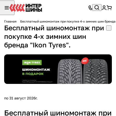
Главная
Бесплатный шиномонтаж при покупке 4-х зимних шин бренда "
Бесплатный шиномонтаж при
покупке 4-х зимних шин
бренда "Ikon Tyres".
по 31 август 2026г.
Бесплатный шиномонтаж при