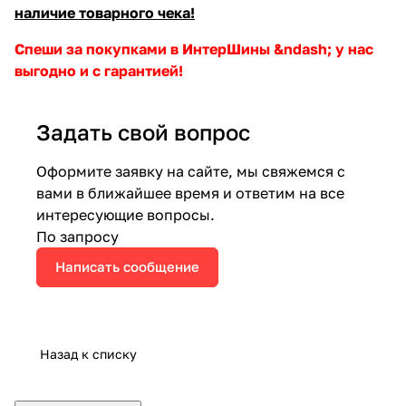
наличие товарного чека!
Спеши за покупками в ИнтерШины &ndash; у нас
выгодно и с гарантией!
Задать свой вопрос
Оформите заявку на сайте, мы свяжемся с
вами в ближайшее время и ответим на все
интересующие вопросы.
По запросу
Написать сообщение
Назад к списку