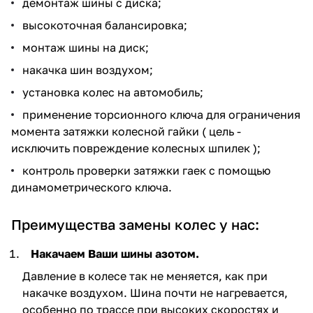
демонтаж шины с диска;
высокоточная балансировка;
монтаж шины на диск;
накачка шин воздухом;
установка колес на автомобиль;
применение торсионного ключа для ограничения
момента затяжки колесной гайки ( цель -
исключить повреждение колесных шпилек );
контроль проверки затяжки гаек с помощью
динамометрического ключа.
Преимущества замены колес у нас:
Накачаем Ваши шины азотом.
Давление в колесе так не меняется, как при
накачке воздухом. Шина почти не нагревается,
особенно по трассе при высоких скоростях и