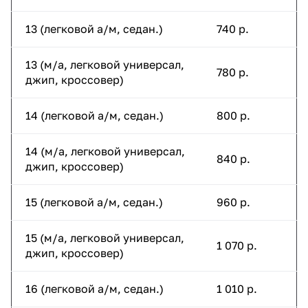
13 (легковой а/м, седан.)
740 р.
13 (м/а, легковой универсал,
780 р.
джип, кроссовер)
14 (легковой а/м, седан.)
800 р.
14 (м/а, легковой универсал,
840 р.
джип, кроссовер)
15 (легковой а/м, седан.)
960 р.
15 (м/а, легковой универсал,
1 070 р.
джип, кроссовер)
16 (легковой а/м, седан.)
1 010 р.