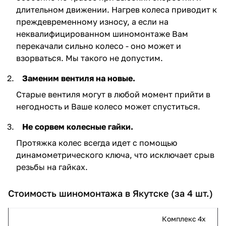
длительном движении. Нагрев колеса приводит к
преждевременному износу, а если на
неквалифицированном шиномонтаже Вам
перекачали сильно колесо - оно может и
взорваться. Мы такого не допустим.
Заменим вентиля на новые.
Старые вентиля могут в любой момент прийти в
негодность и Ваше колесо может спуститься.
Не сорвем колесные гайки.
Протяжка колес всегда идет с помощью
динамометрического ключа, что исключает срыв
резьбы на гайках.
Стоимость шиномонтажа в Якутске (за 4 шт.)
Комплекс 4х