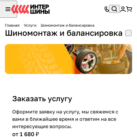
Главная
Услуги
Шиномонтаж и балансировка
Шиномонтаж и балансировка
Заказать услугу
Оформите заявку на услугу, мы свяжемся с
вами в ближайшее время и ответим на все
интересующие вопросы.
от 1 680 ₽