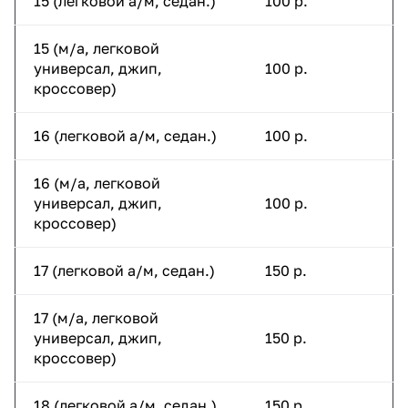
15 (легковой а/м, седан.)
100 р.
15 (м/а, легковой
универсал, джип,
100 р.
кроссовер)
16 (легковой а/м, седан.)
100 р.
16 (м/а, легковой
универсал, джип,
100 р.
кроссовер)
17 (легковой а/м, седан.)
150 р.
17 (м/а, легковой
универсал, джип,
150 р.
кроссовер)
18 (легковой а/м, седан.)
150 р.