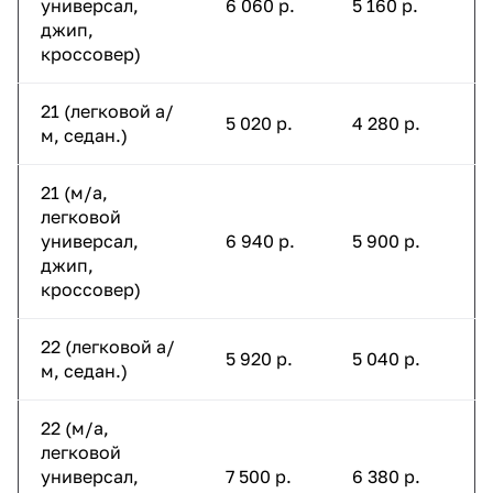
универсал,
6 060 р.
5 160 р.
джип,
кроссовер)
21 (легковой а/
5 020 р.
4 280 р.
м, седан.)
21 (м/а,
легковой
универсал,
6 940 р.
5 900 р.
джип,
кроссовер)
22 (легковой а/
5 920 р.
5 040 р.
м, седан.)
22 (м/а,
легковой
универсал,
7 500 р.
6 380 р.