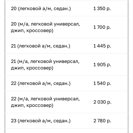
20 (легковой а/м, седан.)
1 350 р.
20 (м/а, легковой универсал,
1 700 р.
джип, кроссовер)
21 (легковой а/м, седан.)
1 445 р.
21 (м/а, легковой универсал,
1 905 р.
джип, кроссовер)
22 (легковой а/м, седан.)
1 540 р.
22 (м/а, легковой универсал,
2 030 р.
джип, кроссовер)
23 (легковой а/м, седан.)
2 780 р.