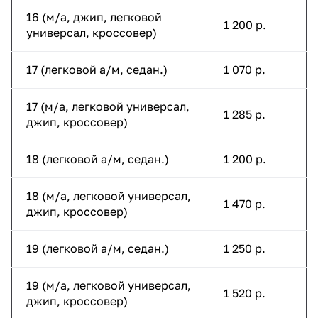
16 (м/а, джип, легковой
1 200 р.
универсал, кроссовер)
17 (легковой а/м, седан.)
1 070 р.
17 (м/а, легковой универсал,
1 285 р.
джип, кроссовер)
18 (легковой а/м, седан.)
1 200 р.
18 (м/а, легковой универсал,
1 470 р.
джип, кроссовер)
19 (легковой а/м, седан.)
1 250 р.
19 (м/а, легковой универсал,
1 520 р.
джип, кроссовер)