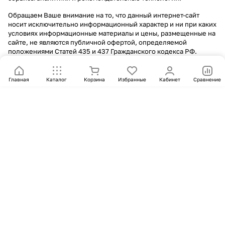
Обращаем Ваше внимание на то, что данный интернет-сайт
носит исключительно информационный характер и ни при каких
условиях информационные материалы и цены, размещенные на
сайте, не являются публичной офертой, определяемой
положениями Статей 435 и 437 Гражданского кодекса РФ.
Главная
Каталог
Корзина
Избранные
Кабинет
Сравнение