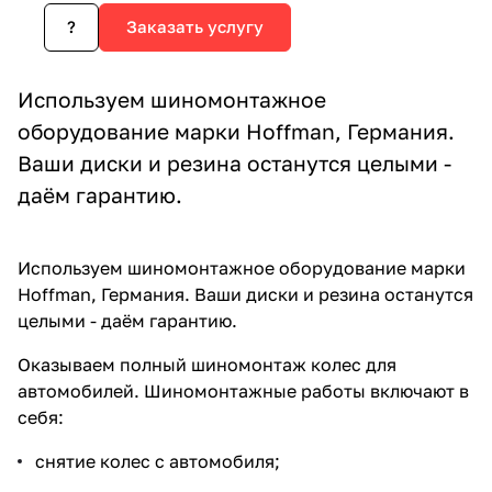
?
Заказать услугу
Используем шиномонтажное
оборудование марки Hoffman, Германия.
Ваши диски и резина останутся целыми -
даём гарантию.
Используем шиномонтажное оборудование марки
Hoffman, Германия. Ваши диски и резина останутся
целыми - даём гарантию.
Оказываем полный шиномонтаж колес для
автомобилей. Шиномонтажные работы включают в
себя:
снятие колес с автомобиля;