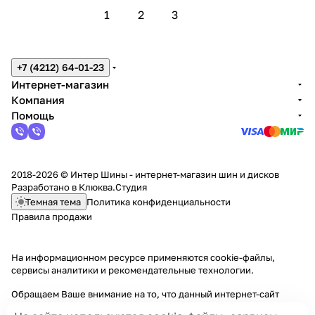
1
2
3
+7 (4212) 64-01-23
Интернет-магазин
Компания
Помощь
2018-2026 © Интер Шины - интернет-магазин шин и дисков
Разработано в
Клюква.Студия
Темная тема
Политика конфиденциальности
Правила продажи
На информационном ресурсе применяются
cookie-файлы,
сервисы аналитики и рекомендательные технологии
.
Обращаем Ваше внимание на то, что данный интернет-сайт
носит исключительно информационный характер и ни при каких