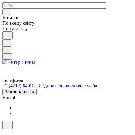
Каталог
По всему сайту
По каталогу
Телефоны
+7 (4212) 64-01-23
Единая справочная служба
Заказать звонок
E-mail