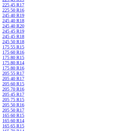
225 45 R17
225 50 R16
245 40 R19
245 40 R18
245 40 R20
245 45 R19
245 45 R18
245 50 R18
175 55 R15
175 60 R16
175 80 R15
175 80 R14
175 80 R16
205 55 R17
205 40 R17
205 60 R15
205 70 R16
205 45 R17
205 75 R15
205 50 R16
205 50 R17
165 60 R15
165 60 R14
165 65 R15