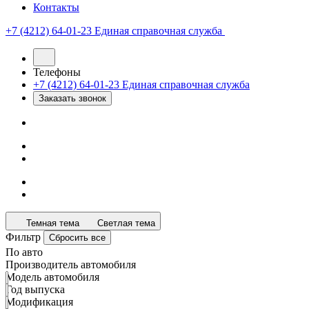
Контакты
+7 (4212) 64-01-23
Единая справочная служба
Телефоны
+7 (4212) 64-01-23
Единая справочная служба
Заказать звонок
Темная тема
Светлая тема
Фильтр
Сбросить все
По авто
Производитель автомобиля
Модель автомобиля
Год выпуска
Модификация