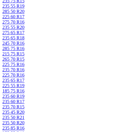
235 75 R15
235 55 R19
285 50 R20
225 60 R17
275 70 R16
235 55 R20
275 65 R17
235 65 R18
245 70 R16
285 75 R16
215 75 R15
265 70 R15
225 75 R16
235 70 R16
225 70 R16
235 65 R17
225 55 R19
185 75 R16
235 60 R19
235 60 R17
235 70 R15
235 45 R20
235 50 R21
235 50 R20
235 85 R16