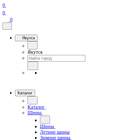
0
0
0
Якутск
Якутск
Каталог
Каталог
Шины
Шины
Летние шины
Зимние шины