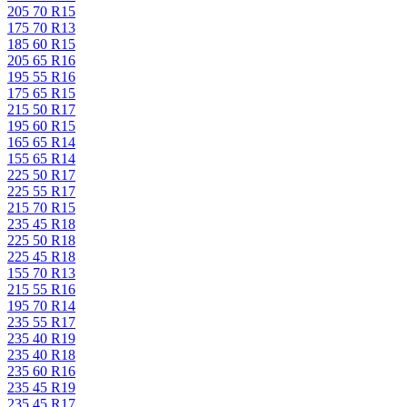
205 70 R15
175 70 R13
185 60 R15
205 65 R16
195 55 R16
175 65 R15
215 50 R17
195 60 R15
165 65 R14
155 65 R14
225 50 R17
225 55 R17
215 70 R15
235 45 R18
225 50 R18
225 45 R18
155 70 R13
215 55 R16
195 70 R14
235 55 R17
235 40 R19
235 40 R18
235 60 R16
235 45 R19
235 45 R17