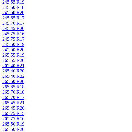
245 55 R19
245 60 R18
245 60 R20
245 65 R17
245 70 R17
245 45 R20
245 75 R16
245 75 R17
245 50 R19
245 50 R20
265 55 R19
265 55 R20
265 40 R21
265 40 R20
265 40 R22
265 60 R20
265 65 R18
265 70 R18
265 70 R17
265 45 R21
265 45 R20
265 75 R15
265 75 R16
265 50 R19
265 50 R20