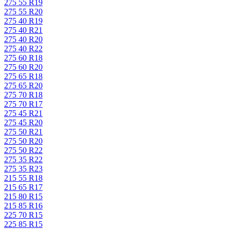
275 55 R19
275 55 R20
275 40 R19
275 40 R21
275 40 R20
275 40 R22
275 60 R18
275 60 R20
275 65 R18
275 65 R20
275 70 R18
275 70 R17
275 45 R21
275 45 R20
275 50 R21
275 50 R20
275 50 R22
275 35 R22
275 35 R23
215 55 R18
215 65 R17
215 80 R15
215 85 R16
225 70 R15
225 85 R15