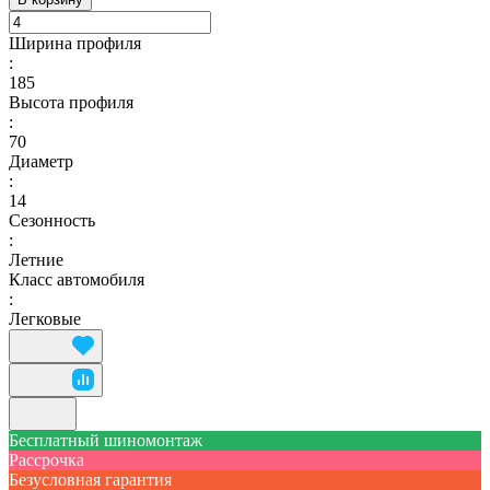
Ширина профиля
:
185
Высота профиля
:
70
Диаметр
:
14
Сезонность
:
Летние
Класс автомобиля
:
Легковые
Бесплатный шиномонтаж
Рассрочка
Безусловная гарантия