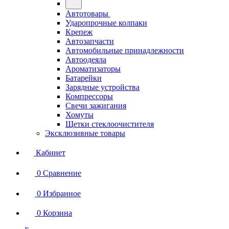
Автотовары
Ударопрочные колпаки
Крепеж
Автозапчасти
Автомобильные принадлежности
Автоодеяла
Ароматизаторы
Батарейки
Зарядные устройства
Компрессоры
Свечи зажигания
Хомуты
Щетки стеклоочистителя
Эксклюзивные товары
Кабинет
0
Сравнение
0
Избранное
0
Корзина