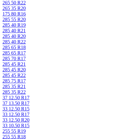
265 50 R22
265 35 R20
175 80 R16
285 55 R20
285 40 R19
285 40 R21
285 40 R20
285 40 R22
285 65 R18
285 65 R17
285 70 R17
285 45 R21
285 45 R20
285 45 R22
285 75 R17
285 35 R21
285 35 R22
37 12.50 R17
37 13.50 R17
33 12.50 R15
33 12.50 R17
33 12.50 R20
33 10.50 R15
255 55 R19
255 55 R18