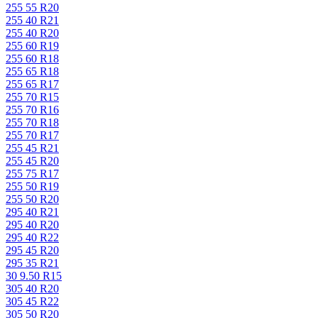
255 55 R20
255 40 R21
255 40 R20
255 60 R19
255 60 R18
255 65 R18
255 65 R17
255 70 R15
255 70 R16
255 70 R18
255 70 R17
255 45 R21
255 45 R20
255 75 R17
255 50 R19
255 50 R20
295 40 R21
295 40 R20
295 40 R22
295 45 R20
295 35 R21
30 9.50 R15
305 40 R20
305 45 R22
305 50 R20