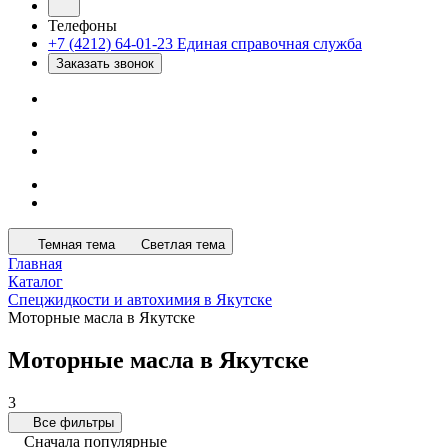
Телефоны
+7 (4212) 64-01-23
Единая справочная служба
Заказать звонок
Темная тема
Светлая тема
Главная
Каталог
Спецжидкости и автохимия в Якутске
Моторные масла в Якутске
Моторные масла в Якутске
3
Все фильтры
Сначала популярные