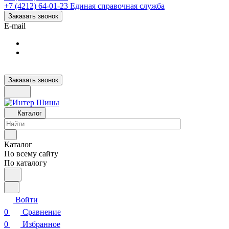
+7 (4212) 64-01-23
Единая справочная служба
Заказать звонок
E-mail
Заказать звонок
Каталог
Каталог
По всему сайту
По каталогу
Войти
0
Сравнение
0
Избранное