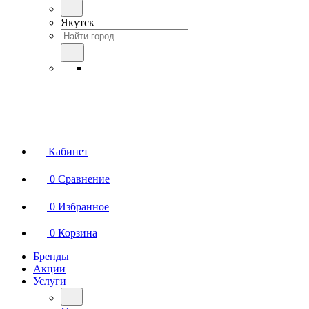
Якутск
Кабинет
0
Сравнение
0
Избранное
0
Корзина
Бренды
Акции
Услуги