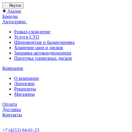
Якутск
Акции
Бренды
Автосервис
Развал-схождение
Услуги СТО
Шиномонтаж и балансировка
Хранение шин и дисков
Заправка автокондиционера
Проточка тормозных дисков
Компания
О компании
Лицензии
Реквизиты
Магазины
Оплата
Доставка
Контакты
+7 (4212) 64-01-23