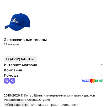
Эксклюзивные товары
38 товаров
+7 (4212) 64-01-23
Интернет-магазин
Компания
Помощь
2018-2026 © Интер Шины - интернет-магазин шин и дисков
Разработано в
Клюква.Студия
Темная тема
Политика конфиденциальности