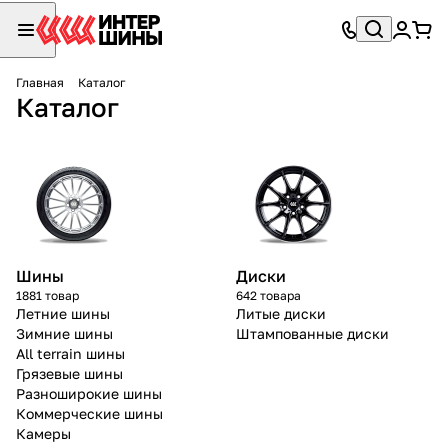
Главная
Каталог
Каталог
Шины
Диски
1881 товар
642 товара
Летние шины
Литые диски
Зимние шины
Штампованные диски
All terrain шины
Грязевые шины
Разноширокие шины
Коммерческие шины
Камеры