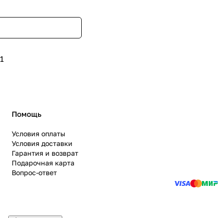
1
Помощь
Условия оплаты
Условия доставки
Гарантия и возврат
Подарочная карта
Вопрос-ответ