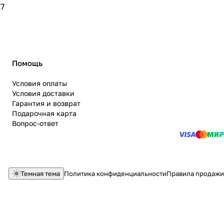
7
Помощь
Условия оплаты
Условия доставки
Гарантия и возврат
Подарочная карта
Вопрос-ответ
Темная тема
Политика конфиденциальности
Правила продажи