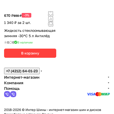
670 ₽
-3%
690 ₽
1 340 ₽ за 2 шт.
Жидкость стеклоомывающая
зимняя -30*С 5 л Антилёд
0
0
В наличии
В корзину
+7 (4212) 64-01-23
Интернет-магазин
Компания
Помощь
2018-2026 © Интер Шины - интернет-магазин шин и дисков