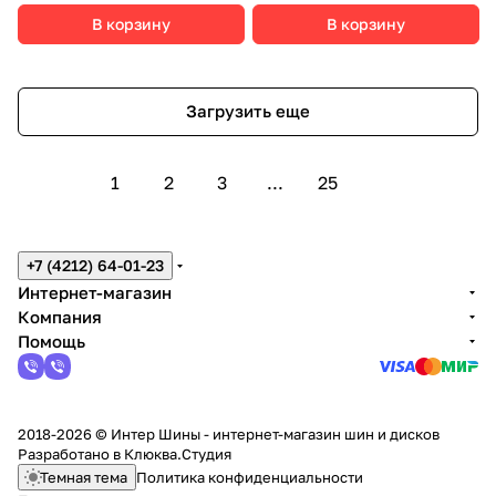
В корзину
В корзину
Загрузить еще
1
2
3
...
25
+7 (4212) 64-01-23
Интернет-магазин
Компания
Помощь
2018-2026 © Интер Шины - интернет-магазин шин и дисков
Разработано в
Клюква.Студия
Темная тема
Политика конфиденциальности