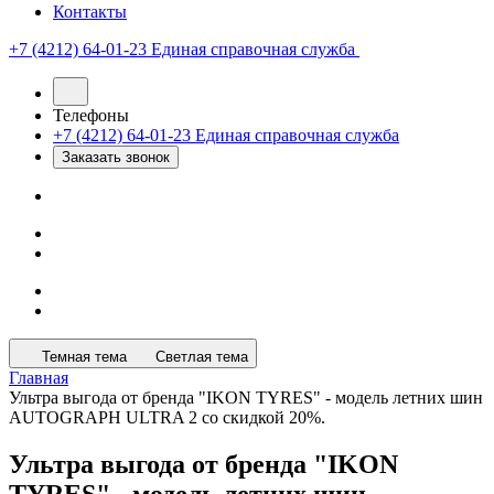
Контакты
+7 (4212) 64-01-23
Единая справочная служба
Телефоны
+7 (4212) 64-01-23
Единая справочная служба
Заказать звонок
Темная тема
Светлая тема
Главная
Ультра выгода от бренда "IKON TYRES" - модель летних шин
AUTOGRAPH ULTRA 2 со скидкой 20%.
Ультра выгода от бренда "IKON
TYRES" - модель летних шин