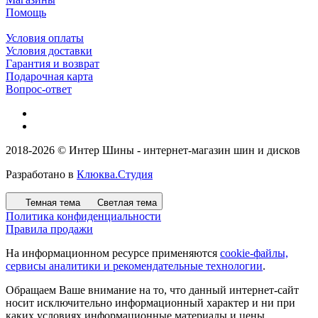
Помощь
Условия оплаты
Условия доставки
Гарантия и возврат
Подарочная карта
Вопрос-ответ
2018-2026 © Интер Шины - интернет-магазин шин и дисков
Разработано в
Клюква.Студия
Темная тема
Светлая тема
Политика конфиденциальности
Правила продажи
На информационном ресурсе применяются
cookie-файлы,
сервисы аналитики и рекомендательные технологии
.
Обращаем Ваше внимание на то, что данный интернет-сайт
носит исключительно информационный характер и ни при
каких условиях информационные материалы и цены,