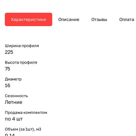
Характеристики
Описание
Отзывы
Оплата
Ширина профиля
225
Высота профиля
75
Диаметр
16
Сезонность
Летние
Продажа комплектом
по 4 шт
Объем (за 1шт), м3
0.14