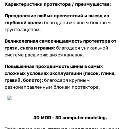
Характеристики протектора / преимущества:
Преодоление любых препятствий и выезд из
глубокой колеи:
благодаря мощным боковым
грунтозацепам.
Великолепная самоочищаемость протектора от
грязи, снега и гравия:
благодаря уникальной
системе расширяющихся канавок.
Повышенная проходимость шины в самых
сложных условиях эксплуатации (песок, глина,
гравий, болото):
благодаря крупным
разнонаправленным блокам протектора.
3D MOD - 3D computer modeling.
Трёхмерное компьютерное моделирование шины