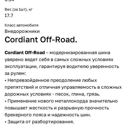
Вес (за 1шт), кг
17.7
Класс автомобиля
Внедорожники
Cordiant Off-Road.
Cordiant Off-Road
– модернизированная шина
уверено ведет себя в самых сложных условиях
эксплуатации, гарантируя водителю уверенность
за рулем:
• Непревзойденное преодоление любых
препятствий и отличная управляемость в сложных
дорожных условиях - песок, глина, грязь.
• Применение нового металлокорда значительно
повышает жесткость и разрывную прочность
брекерного пояса и надежность шин.
• Защита от разбортирования.