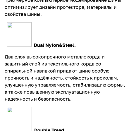
оптимизирует дизайн протектора, материалы и
свойства шины.
Dual Nylon&Steel.
Два слоя высокопрочного металлокорда и
защитный слой из текстильного корда со
спиральной навивкой придают шине особую
прочность и надёжность, стойкость к проколам,
улучшенную управляемость, стабилизацию формы,
а также повышенную эксплуатационную
надёжность и безопасность.
Double Tread.